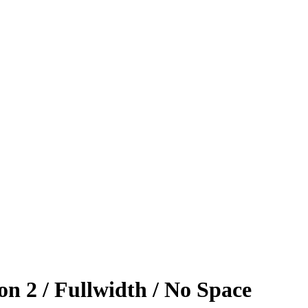
on 2 / Fullwidth / No Space