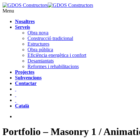
Menu
Nosaltres
Serveis
Obra nova
Construcció tradicional
Estructures
Obra pública
Eficiència energètica i confort
Desamiantats
Reformes i rehabilitacions
Projectes
Subvencions
Contactar
Català
Portfolio – Masonry 1 / Animati